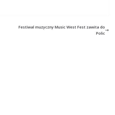
Festiwal muzyczny Music West Fest zawita do
Polic