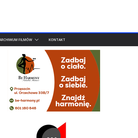
ARCHIWUM FILMÓW
KONTAKT