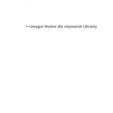
Uwaga! Ważne dla obywateli Ukrainy