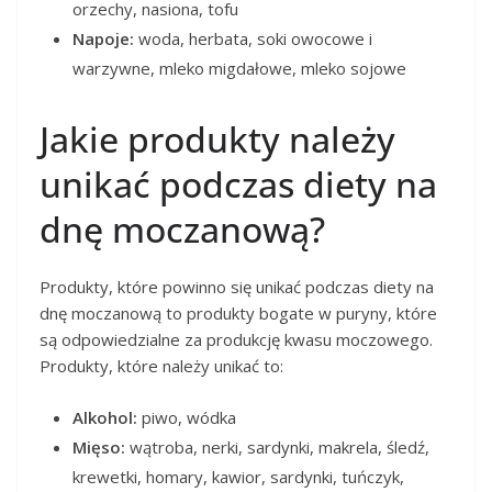
orzechy, nasiona, tofu
Napoje:
woda, herbata, soki owocowe i
warzywne, mleko migdałowe, mleko sojowe
Jakie produkty należy
unikać podczas diety na
dnę moczanową?
Produkty, które powinno się unikać podczas diety na
dnę moczanową to produkty bogate w puryny, które
są odpowiedzialne za produkcję kwasu moczowego.
Produkty, które należy unikać to:
Alkohol:
piwo, wódka
Mięso:
wątroba, nerki, sardynki, makrela, śledź,
krewetki, homary, kawior, sardynki, tuńczyk,