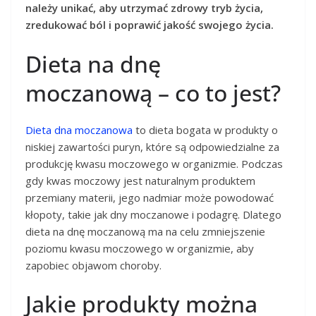
należy unikać, aby utrzymać zdrowy tryb życia,
zredukować ból i poprawić jakość swojego życia.
Dieta na dnę
moczanową – co to jest?
Dieta dna moczanowa
to dieta bogata w produkty o
niskiej zawartości puryn, które są odpowiedzialne za
produkcję kwasu moczowego w organizmie. Podczas
gdy kwas moczowy jest naturalnym produktem
przemiany materii, jego nadmiar może powodować
kłopoty, takie jak dny moczanowe i podagrę. Dlatego
dieta na dnę moczanową ma na celu zmniejszenie
poziomu kwasu moczowego w organizmie, aby
zapobiec objawom choroby.
Jakie produkty można