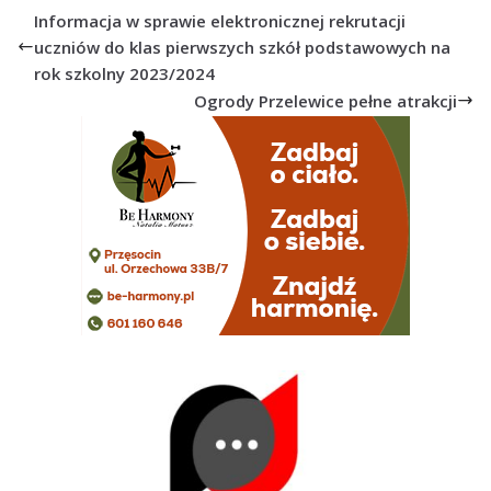
Informacja w sprawie elektronicznej rekrutacji
uczniów do klas pierwszych szkół podstawowych na
rok szkolny 2023/2024
Ogrody Przelewice pełne atrakcji