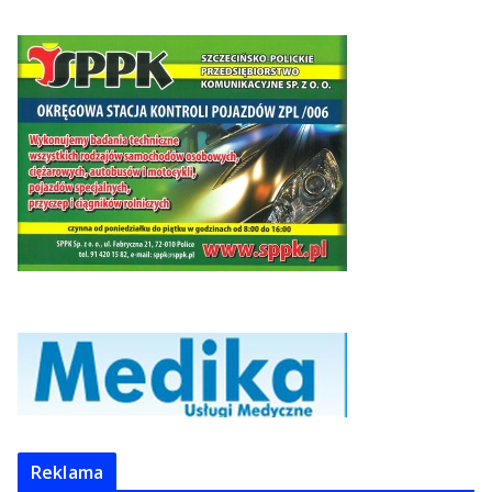
Reklama