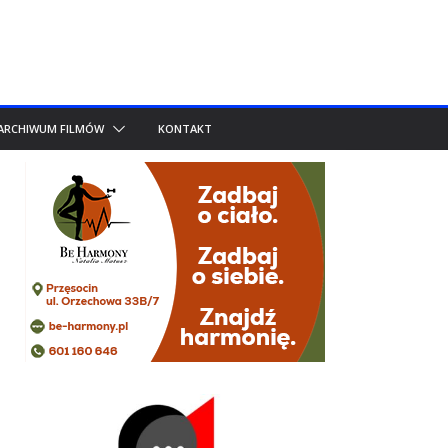
ARCHIWUM FILMÓW
KONTAKT