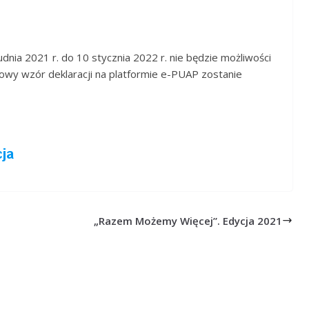
nia 2021 r. do 10 stycznia 2022 r. nie będzie możliwości
Nowy wzór deklaracji na platformie e-PUAP zostanie
„Razem Możemy Więcej”. Edycja 2021