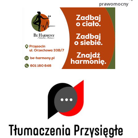
prawomocny