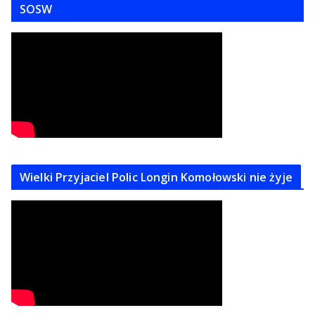
SOSW
Wielki Przyjaciel Polic Longin Komołowski nie żyje