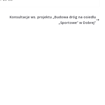
Konsultacje ws. projektu „Budowa dróg na osiedlu
„Sportowe” w Dobrej”