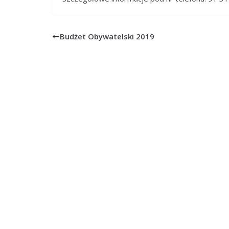
Budżet Obywatelski 2019