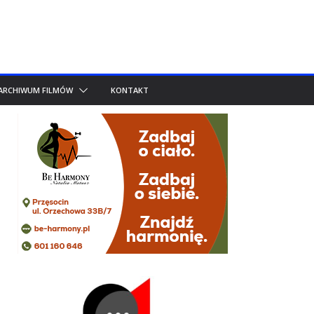
ARCHIWUM FILMÓW
KONTAKT