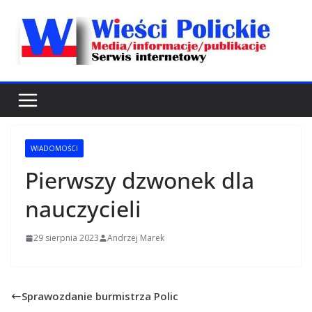
Przejdź
do
treści
WIADOMOŚCI
Pierwszy dzwonek dla
nauczycieli
29 sierpnia 2023
Andrzej Marek
Sprawozdanie burmistrza Polic