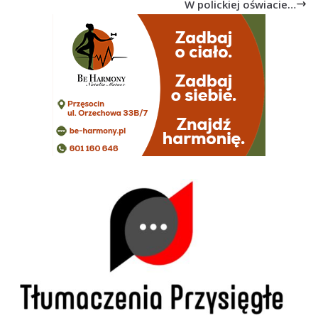
W polickiej oświacie…