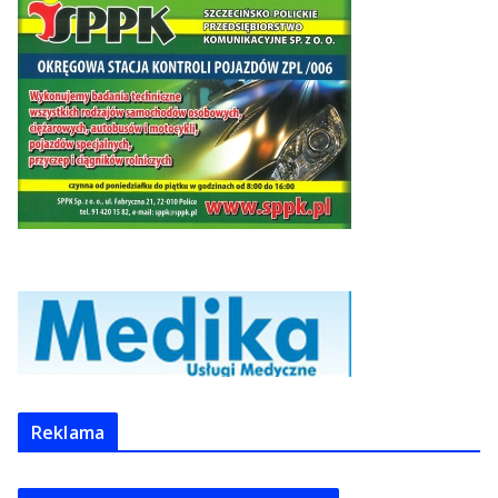
Reklama