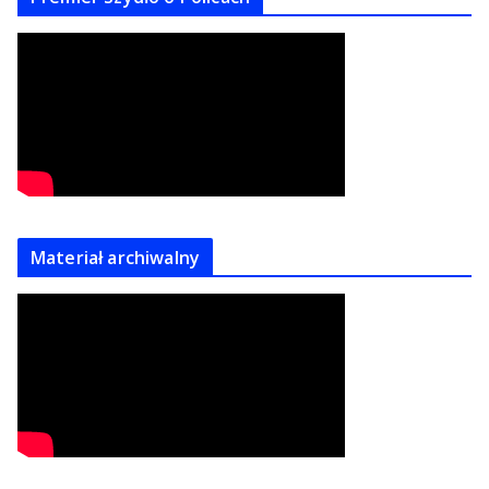
Materiał archiwalny