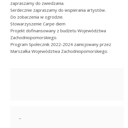
zapraszamy do zwiedzania.
Serdecznie zapraszamy do wspierania artystów.
Do zobaczenia w ogrodzie.
Stowarzyszenie Carpe diem
Projekt dofinansowany z budżetu Województwa
Zachodniopomorskiego.
Program Społecznik 2022-2024 zainicjowany przez
Marszałka Województwa Zachodniopomorskiego.
-- 
